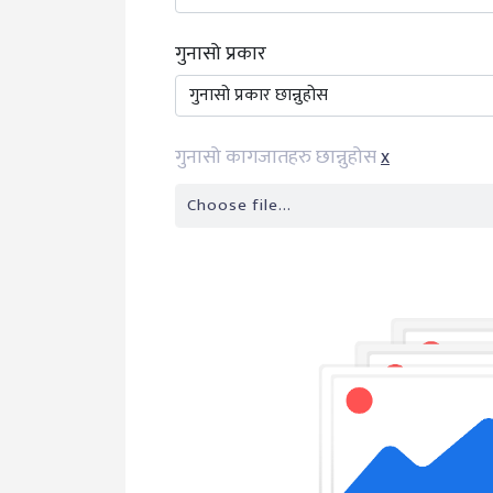
गुनासो प्रकार
गुनासो कागजातहरु छान्नुहोस
x
Choose file...