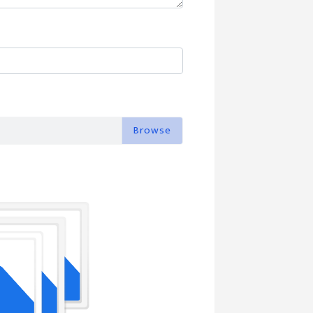
Browse